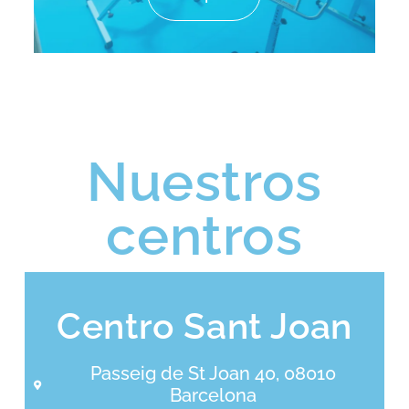
Nuestros
centros
Centro Sant Joan
Passeig de St Joan 40, 08010
Barcelona