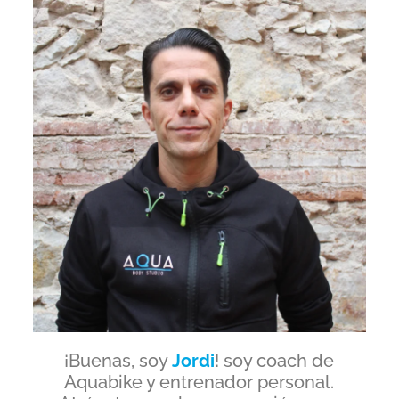
¡Buenas, soy
Jordi
! soy coach de
Aquabike y entrenador personal.