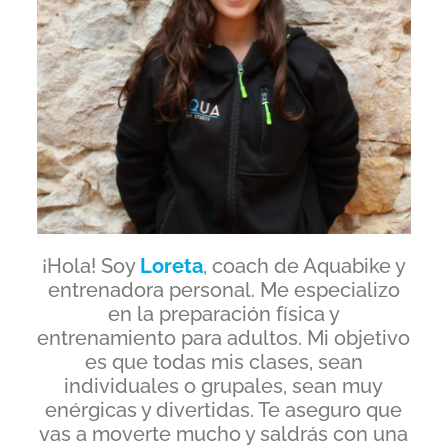
¡Hola! Soy
Loreta
, coach de Aquabike y
entrenadora personal. Me especializo
en la preparación física y
entrenamiento para adultos. Mi objetivo
es que todas mis clases, sean
individuales o grupales, sean muy
enérgicas y divertidas. Te aseguro que
vas a moverte mucho y saldrás con una