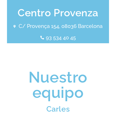
Centro Provenza
C/ Provença 154, 08036 Barcelona
93 534 40 45
Nuestro
equipo
Carles