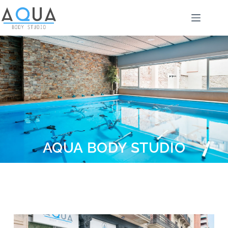
AQUA BODY STUDIO