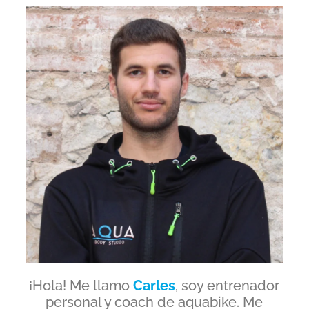
¡Hola! Me llamo
Carles
, soy entrenador
personal y coach de aquabike. Me