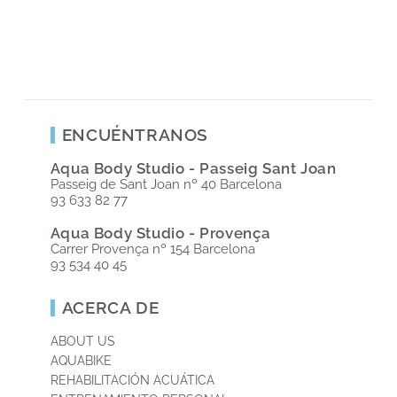
ENCUÉNTRANOS
Aqua Body Studio - Passeig Sant Joan
Passeig de Sant Joan nº 40 Barcelona
93 633 82 77
Aqua Body Studio - Provença
Carrer Provença nº 154 Barcelona
93 534 40 45
ACERCA DE
ABOUT US
AQUABIKE
REHABILITACIÓN ACUÁTICA