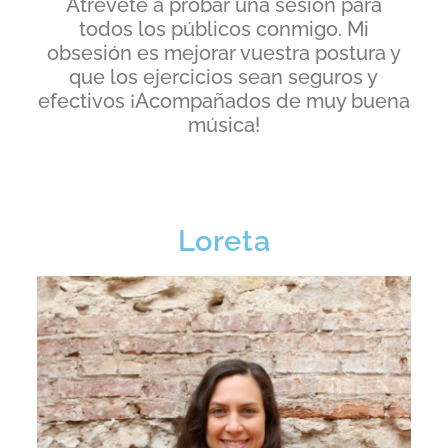
Atrévete a probar una sesión para
todos los públicos conmigo. Mi
obsesión es mejorar vuestra postura y
que los ejercicios sean seguros y
efectivos ¡Acompañados de muy buena
música!
Loreta