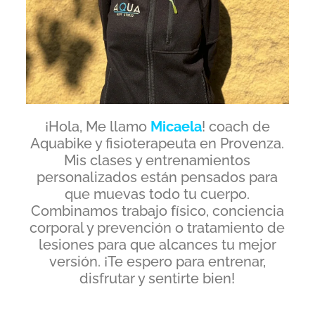
¡Hola, Me llamo
Micaela
! coach de
Aquabike y fisioterapeuta en Provenza.
Mis clases y entrenamientos
personalizados están pensados para
que muevas todo tu cuerpo.
Combinamos trabajo físico, conciencia
corporal y prevención o tratamiento de
lesiones para que alcances tu mejor
versión. ¡Te espero para entrenar,
disfrutar y sentirte bien!