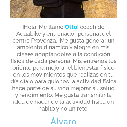
¡Hola, Me llamo
Otto
! coach de
Aquabike y entrenador personal del
centro Provenza. Me gusta generar un
ambiente dinámico y alegre en mis
clases adaptándolas a la condición
física de cada persona. Mis entrenos los
oriento para mejorar el bienestar físico
en los movimientos que realizas en tu
día día o para quienes la actividad física
hace parte de su vida mejorar su salud
y rendimiento. Me gusta transmitir la
idea de hacer de la actividad física un
hábito y no un reto.
Álvaro