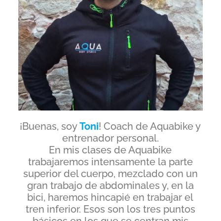
¡Buenas, soy
Toni
! Coach de Aquabike y
entrenador personal.
En mis clases de Aquabike
trabajaremos intensamente la parte
superior del cuerpo, mezclado con un
gran trabajo de abdominales y, en la
bici, haremos hincapié en trabajar el
tren inferior. Esos son los tres puntos