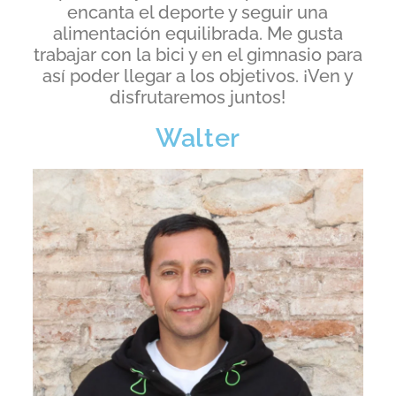
encanta el deporte y seguir una
alimentación equilibrada. Me gusta
trabajar con la bici y en el gimnasio para
así poder llegar a los objetivos. ¡Ven y
disfrutaremos juntos!
Walter