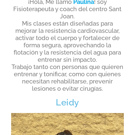
¡Hola, Me llamo
Paulina
! soy
Fisioterapeuta y coach del centro Sant
Joan.
Mis clases están diseñadas para
mejorar la resistencia cardiovascular,
activar todo el cuerpo y fortalecer de
forma segura, aprovechando la
flotación y la resistencia del agua para
entrenar sin impacto.
Trabajo tanto con personas que quieren
entrenar y tonificar, como con quienes
necesitan rehabilitarse, prevenir
lesiones o evitar cirugías.
Leidy