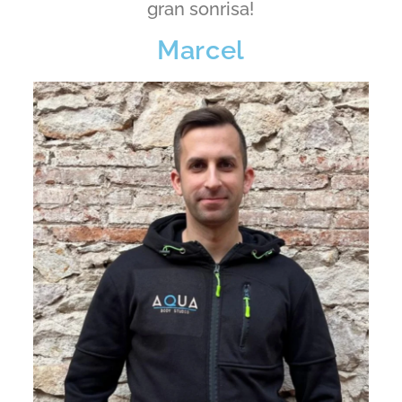
gran sonrisa!
Marcel