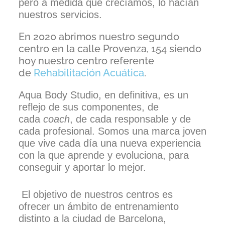
pero a medida que crecíamos, lo hacían
nuestros servicios.
En 2020 abrimos nuestro segundo
centro en la calle Provenza, 154 siendo
hoy nuestro centro referente
de
Rehabilitación Acuática
.
Aqua Body Studio, en definitiva, es un
reflejo de sus componentes, de
cada
coach
, de cada responsable y de
cada profesional. Somos una marca joven
que vive cada día una nueva experiencia
con la que aprende y evoluciona, para
conseguir y aportar lo mejor.
El objetivo de nuestros centros es
ofrecer un ámbito de entrenamiento
distinto a la ciudad de Barcelona,