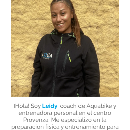
¡Hola! Soy
Leidy
, coach de Aquabike y
entrenadora personal en el centro
Provenza. Me especializo en la
preparación física y entrenamiento para