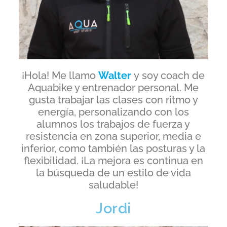
¡Hola! Me llamo
Walter
y soy coach de
Aquabike y entrenador personal. Me
gusta trabajar las clases con ritmo y
energía, personalizando con los
alumnos los trabajos de fuerza y
resistencia en zona superior, media e
inferior, como también las posturas y la
flexibilidad. ¡La mejora es continua en
la búsqueda de un estilo de vida
saludable!
Jordi