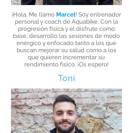
¡Hola, Me llamo
Marcel
! Soy entrenador
personal y coach de Aquabike. Con la
progresión física y el disfrute como
base, desarrollo las sesiones de modo
enérgico y enfocado tanto a los que
buscan mejorar su salud como a los
que quieren incrementar su
rendimiento físico. ¡Os espero!
Toni