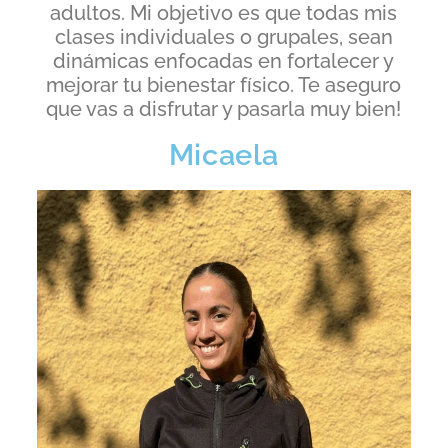
adultos. Mi objetivo es que todas mis
clases individuales o grupales, sean
dinámicas enfocadas en fortalecer y
mejorar tu bienestar físico. Te aseguro
que vas a disfrutar y pasarla muy bien!
Micaela