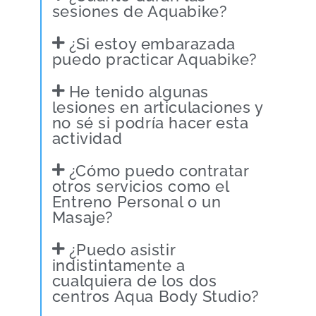
sesiones de Aquabike?
¿Si estoy embarazada
puedo practicar Aquabike?
He tenido algunas
lesiones en articulaciones y
no sé si podría hacer esta
actividad
¿Cómo puedo contratar
otros servicios como el
Entreno Personal o un
Masaje?
¿Puedo asistir
indistintamente a
cualquiera de los dos
centros Aqua Body Studio?