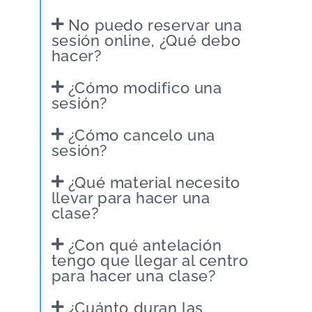
No puedo reservar una
sesión online, ¿Qué debo
hacer?
¿Cómo modifico una
sesión?
¿Cómo cancelo una
sesión?
¿Qué material necesito
llevar para hacer una
clase?
¿Con qué antelación
tengo que llegar al centro
para hacer una clase?
¿Cuánto duran las