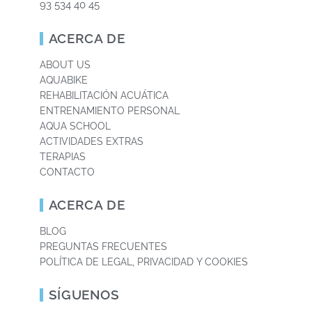
93 534 40 45
ACERCA DE
ABOUT US
AQUABIKE
REHABILITACIÓN ACUÁTICA
ENTRENAMIENTO PERSONAL
AQUA SCHOOL
ACTIVIDADES EXTRAS
TERAPIAS
CONTACTO
ACERCA DE
BLOG
PREGUNTAS FRECUENTES
POLÍTICA DE LEGAL, PRIVACIDAD Y COOKIES
SÍGUENOS