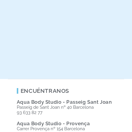
ENCUÉNTRANOS
Aqua Body Studio - Passeig Sant Joan
Passeig de Sant Joan nº 40 Barcelona
93 633 82 77
Aqua Body Studio - Provença
Carrer Provença nº 154 Barcelona