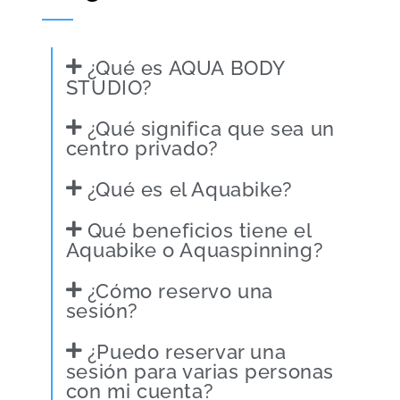
¿Qué es AQUA BODY
STUDIO?
¿Qué significa que sea un
centro privado?
¿Qué es el Aquabike?
Qué beneficios tiene el
Aquabike o Aquaspinning?
¿Cómo reservo una
sesión?
¿Puedo reservar una
sesión para varias personas
con mi cuenta?