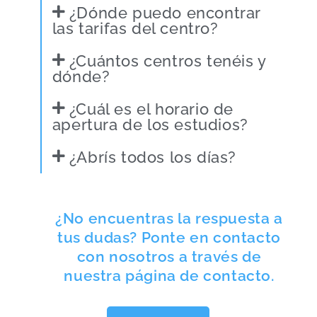
¿Dónde puedo encontrar
las tarifas del centro?
¿Cuántos centros tenéis y
dónde?
¿Cuál es el horario de
apertura de los estudios?
¿Abrís todos los días?
¿No encuentras la respuesta a
tus dudas? Ponte en contacto
con nosotros a través de
nuestra página de contacto.