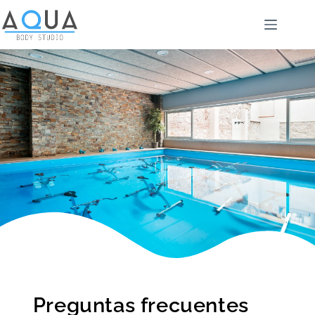
Preguntas frecuentes