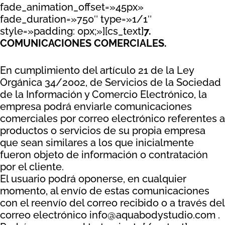
fade_animation_offset=»45px»
fade_duration=»750″ type=»1/1″
style=»padding: 0px;»][cs_text]
7.
COMUNICACIONES COMERCIALES.
En cumplimiento del artículo 21 de la Ley
Orgánica 34/2002, de Servicios de la Sociedad
de la Información y Comercio Electrónico, la
empresa podrá enviarle comunicaciones
comerciales por correo electrónico referentes a
productos o servicios de su propia empresa
que sean similares a los que inicialmente
fueron objeto de información o contratación
por el cliente.
El usuario podrá oponerse, en cualquier
momento, al envío de estas comunicaciones
con el reenvío del correo recibido o a través del
correo electrónico info@aquabodystudio.com .