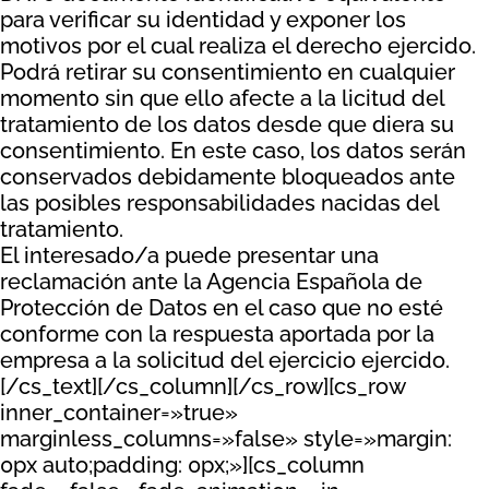
para verificar su identidad y exponer los
motivos por el cual realiza el derecho ejercido.
Podrá retirar su consentimiento en cualquier
momento sin que ello afecte a la licitud del
tratamiento de los datos desde que diera su
consentimiento. En este caso, los datos serán
conservados debidamente bloqueados ante
las posibles responsabilidades nacidas del
tratamiento.
El interesado/a puede presentar una
reclamación ante la Agencia Española de
Protección de Datos en el caso que no esté
conforme con la respuesta aportada por la
empresa a la solicitud del ejercicio ejercido.
[/cs_text][/cs_column][/cs_row][cs_row
inner_container=»true»
marginless_columns=»false» style=»margin:
0px auto;padding: 0px;»][cs_column