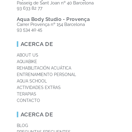
Passeig de Sant Joan nº 40 Barcelona
93 633 82 77
Aqua Body Studio - Provença
Carrer Provença nº 154 Barcelona
93 534 40 45
ACERCA DE
ABOUT US
AQUABIKE
REHABILITACIÓN ACUÁTICA
ENTRENAMIENTO PERSONAL
AQUA SCHOOL
ACTIVIDADES EXTRAS
TERAPIAS
CONTACTO
ACERCA DE
BLOG